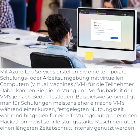
Mit Azure Lab Services erstellen Sie eine temporäre
Schulungs- oder Arbeitsumgebung mit virtuellen
Computern (Virtual Machines / VM) für die Teilnehmer.
Dabei können Sie die Leistung und Verfügbarkeit der
VM’s je nach Bedarf festlegen. Beispielsweise benötigt
man für Schulungen meistens eher einfache VM’s
während einer kurzen, festgelegten Nutzungszeit,
während hingegen für eine Testumgebung oder einen
Hackathon meist sehr leistungsstarke Maschinen über
einen längeren Zeitabschnitt intensiv genutzt werden.