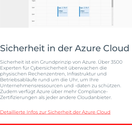
Sicherheit in der Azure Cloud
Sicherheit ist ein Grundprinzip von Azure. Über 3500
Experten für Cybersicherheit überwachen die
physischen Rechenzentren, Infrastruktur und
Betriebsabläufe rund um die Uhr, um Ihre
Unternehmensressourcen und -daten zu schützen.
Zudem verfügt Azure über mehr Compliance-
Zertifizierungen als jeder andere Cloudanbieter.
Detaillierte Infos zur Sicherheit der Azure Cloud