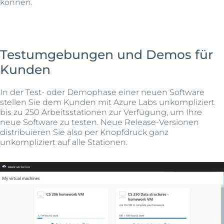
können.
Testumgebungen und Demos für
Kunden
In der Test- oder Demophase einer neuen Software
stellen Sie dem Kunden mit Azure Labs unkompliziert
bis zu 250 Arbeitsstationen zur Verfügung, um Ihre
neue Software zu testen. Neue Release-Versionen
distribuieren Sie also per Knopfdruck ganz
unkompliziert auf alle Stationen.