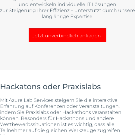
und entwickeln individuelle IT Lösungen
zur Steigerung Ihrer Effizienz – unterstützt durch unsere
langjährige Expertise.
Jetzt unverbindlich anfragen
Hackatons oder Praxislabs
Mit Azure Lab Services steigern Sie die interaktive
Erfahrung auf Konferenzen oder Veranstaltungen,
indem Sie Praxislabs oder Hackathons veranstalten
können. Besonders für Hackathons und andere
Wettbewerbssituationen ist es wichtig, dass alle
Teilnehmer auf die gleichen Werkzeuge zugreifen