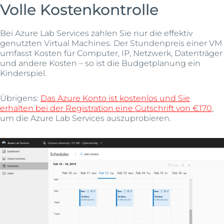
Volle Kostenkontrolle
Bei Azure Lab Services zahlen Sie nur die effektiv
genutzten Virtual Machines. Der Stundenpreis einer VM
umfasst Kosten für Computer, IP, Netzwerk, Datenträger
und andere Kosten – so ist die Budgetplanung ein
Kinderspiel.
Übrigens:
Das Azure Konto ist kostenlos und Sie
erhalten bei der Registration eine Gutschrift von €170
,
um die Azure Lab Services auszuprobieren.