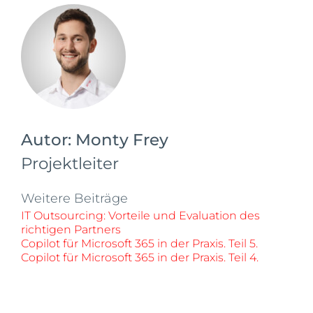
Autor:
Monty Frey
Projektleiter
Weitere Beiträge
IT Outsourcing: Vorteile und Evaluation des
richtigen Partners
Copilot für Microsoft 365 in der Praxis. Teil 5.
Copilot für Microsoft 365 in der Praxis. Teil 4.