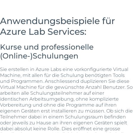
Anwendungsbeispiele für
Azure Lab Services:
Kurse und professionelle
(Online-)Schulungen
Sie erstellen in Azure Labs eine vorkonfigurierte Virtual
Machine, mit allen für die Schulung benötigten Tools
und Programmen. Anschliessend duplizieren Sie diese
Virtual Machine für die gewünschte Anzahl Benutzer. So
arbeiten alle Schulungsteilnehmer auf einer
identischen Arbeitsumgebung, ohne komplizierte
Vorbereitung und ohne die Programme auf ihren
eigenen Geräten erst installieren zu müssen. Ob sich die
Teilnehmer dabei in einem Schulungsraum befinden
oder jeweils zu Hause an ihren eigenen Geräten spielt
dabei absolut keine Rolle. Dies eröffnet eine grosse