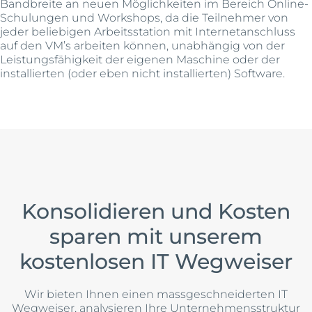
Bandbreite an neuen Möglichkeiten im Bereich Online-
Schulungen und Workshops, da die Teilnehmer von
jeder beliebigen Arbeitsstation mit Internetanschluss
auf den VM’s arbeiten können, unabhängig von der
Leistungsfähigkeit der eigenen Maschine oder der
installierten (oder eben nicht installierten) Software.
Konsolidieren und Kosten
sparen mit unserem
kostenlosen IT Wegweiser
Wir bieten Ihnen einen massgeschneiderten IT
Wegweiser, analysieren Ihre Unternehmensstruktur