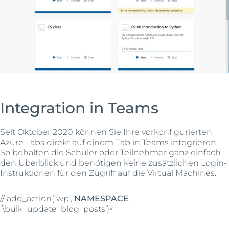
Integration in Teams
Seit Oktober 2020 können Sie Ihre vorkonfigurierten
Azure Labs direkt auf einem Tab in Teams integrieren.
So behalten die Schüler oder Teilnehmer ganz einfach
den Überblick und benötigen keine zusätzlichen Login-
Instruktionen für den Zugriff auf die Virtual Machines.
// add_action(‘wp’,
NAMESPACE
.
‘\bulk_update_blog_posts’)<