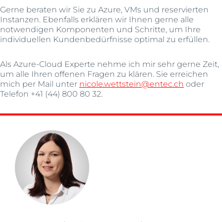
Gerne beraten wir Sie zu Azure, VMs und reservierten
Instanzen. Ebenfalls erklären wir Ihnen gerne alle
notwendigen Komponenten und Schritte, um Ihre
individuellen Kundenbedürfnisse optimal zu erfüllen.
Als Azure-Cloud Experte nehme ich mir sehr gerne Zeit,
um alle Ihren offenen Fragen zu klären. Sie erreichen
mich per Mail unter
nicole.wettstein@entec.ch
oder
Telefon +41 (44) 800 80 32.