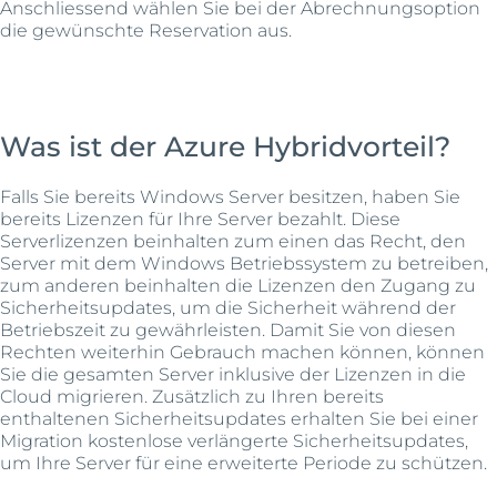
Anschliessend wählen Sie bei der Abrechnungsoption
die gewünschte Reservation aus.
Was ist der Azure Hybridvorteil?
Falls Sie bereits Windows Server besitzen, haben Sie
bereits Lizenzen für Ihre Server bezahlt. Diese
Serverlizenzen beinhalten zum einen das Recht, den
Server mit dem Windows Betriebssystem zu betreiben,
zum anderen beinhalten die Lizenzen den Zugang zu
Sicherheitsupdates, um die Sicherheit während der
Betriebszeit zu gewährleisten. Damit Sie von diesen
Rechten weiterhin Gebrauch machen können, können
Sie die gesamten Server inklusive der Lizenzen in die
Cloud migrieren. Zusätzlich zu Ihren bereits
enthaltenen Sicherheitsupdates erhalten Sie bei einer
Migration kostenlose verlängerte Sicherheitsupdates,
um Ihre Server für eine erweiterte Periode zu schützen.