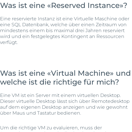
Was ist eine «Reserved Instance»?
Eine reservierte Instanz ist eine Virtuelle Maschine oder
eine SQL Datenbank, welche über einen Zeitraum von
mindestens einem bis maximal drei Jahren reserviert
wird und ein festgelegtes Kontingent an Ressourcen
verfügt.
Was ist eine «Virtual Machine» und
welche ist die richtige für mich?
Eine VM ist ein Server mit einem virtuellen Desktop.
Dieser virtuelle Desktop lässt sich über Remotedesktop
auf dem eigenen Desktop anzeigen und wie gewohnt
über Maus und Tastatur bedienen.
Um die richtige VM zu evaluieren, muss der