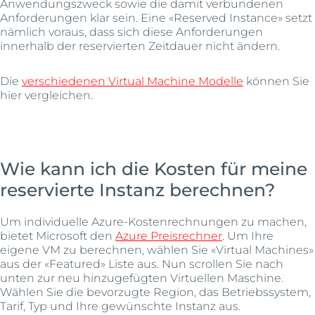
Anwendungszweck sowie die damit verbundenen
Anforderungen klar sein. Eine «Reserved Instance» setzt
nämlich voraus, dass sich diese Anforderungen
innerhalb der reservierten Zeitdauer nicht ändern.
Die
verschiedenen Virtual Machine Modelle
können Sie
hier vergleichen.
Wie kann ich die Kosten für meine
reservierte Instanz berechnen?
Um individuelle Azure-Kostenrechnungen zu machen,
bietet Microsoft den
Azure Preisrechner
. Um Ihre
eigene VM zu berechnen, wählen Sie «Virtual Machines»
aus der «Featured» Liste aus. Nun scrollen Sie nach
unten zur neu hinzugefügten Virtuellen Maschine.
Wählen Sie die bevorzugte Region, das Betriebssystem,
Tarif, Typ und Ihre gewünschte Instanz aus.