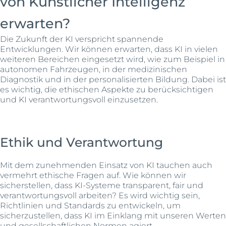
von Künstlicher Intelligenz
erwarten?
Die Zukunft der KI verspricht spannende
Entwicklungen. Wir können erwarten, dass KI in vielen
weiteren Bereichen eingesetzt wird, wie zum Beispiel in
autonomen Fahrzeugen, in der medizinischen
Diagnostik und in der personalisierten Bildung. Dabei ist
es wichtig, die ethischen Aspekte zu berücksichtigen
und KI verantwortungsvoll einzusetzen.
Ethik und Verantwortung
Mit dem zunehmenden Einsatz von KI tauchen auch
vermehrt ethische Fragen auf. Wie können wir
sicherstellen, dass KI-Systeme transparent, fair und
verantwortungsvoll arbeiten? Es wird wichtig sein,
Richtlinien und Standards zu entwickeln, um
sicherzustellen, dass KI im Einklang mit unseren Werten
und gesellschaftlichen Normen agiert.