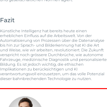
Fazit
Künstliche Intelligenz hat bereits heute einen
erheblichen Einfluss auf die Arbeitswelt. Von der
Automatisierung von Prozessen über die Datenanalyse
bis hin zur Sprach- und Bilderkennung hat KI die Art
und Weise, wie wir arbeiten, revolutioniert. Die Zukunft
verspricht noch grössere Durchbrüche, wie autonome
Fahrzeuge, medizinische Diagnostik und personalisierte
Bildung. Es ist jedoch wichtig, die ethischen
Implikationen zu berücksichtigen und KI
verantwortungsvoll einzusetzen, um das volle Potenzial
dieser bahnbrechenden Technologie zu nutzen.