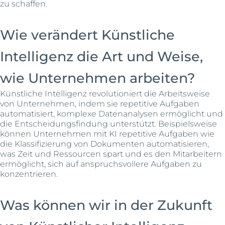
zu schaffen.
Wie verändert Künstliche
Intelligenz die Art und Weise,
wie Unternehmen arbeiten?
Künstliche Intelligenz revolutioniert die Arbeitsweise
von Unternehmen, indem sie repetitive Aufgaben
automatisiert, komplexe Datenanalysen ermöglicht und
die Entscheidungsfindung unterstützt. Beispielsweise
können Unternehmen mit KI repetitive Aufgaben wie
die Klassifizierung von Dokumenten automatisieren,
was Zeit und Ressourcen spart und es den Mitarbeitern
ermöglicht, sich auf anspruchsvollere Aufgaben zu
konzentrieren.
Was können wir in der Zukunft