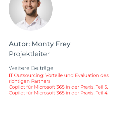
Autor:
Monty Frey
Projektleiter
Weitere Beiträge
IT Outsourcing: Vorteile und Evaluation des
richtigen Partners
Copilot für Microsoft 365 in der Praxis. Teil 5.
Copilot für Microsoft 365 in der Praxis. Teil 4.