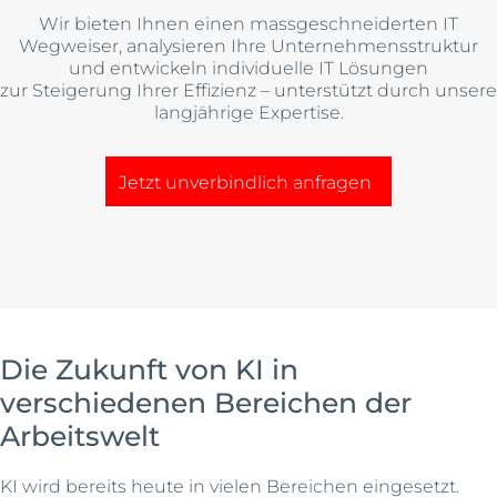
Wir bieten Ihnen einen massgeschneiderten IT
Wegweiser, analysieren Ihre Unternehmensstruktur
und entwickeln individuelle IT Lösungen
zur Steigerung Ihrer Effizienz – unterstützt durch unsere
langjährige Expertise.
Jetzt unverbindlich anfragen
Die Zukunft von KI in
verschiedenen Bereichen der
Arbeitswelt
KI wird bereits heute in vielen Bereichen eingesetzt.