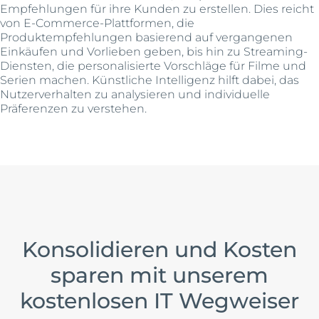
Empfehlungen für ihre Kunden zu erstellen. Dies reicht
von E-Commerce-Plattformen, die
Produktempfehlungen basierend auf vergangenen
Einkäufen und Vorlieben geben, bis hin zu Streaming-
Diensten, die personalisierte Vorschläge für Filme und
Serien machen. Künstliche Intelligenz hilft dabei, das
Nutzerverhalten zu analysieren und individuelle
Präferenzen zu verstehen.
Konsolidieren und Kosten
sparen mit unserem
kostenlosen IT Wegweiser