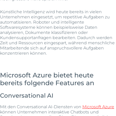
Künstliche Intelligenz wird heute bereits in vielen
Unternehmen eingesetzt, um repetitive Aufgaben zu
automatisieren. Roboter und intelligente
Softwaresysteme können beispielsweise Daten
analysieren, Dokumente klassifizieren oder
Kundensupportanfragen bearbeiten. Dadurch werden
Zeit und Ressourcen eingespart, während menschliche
Mitarbeitende sich auf anspruchsvollere Aufgaben
konzentrieren können.
Microsoft Azure bietet heute
bereits folgende Features an
Conversational AI
Mit den Conversational AI-Diensten von
Microsoft Azure
können Unternehmen interaktive Chatbots und