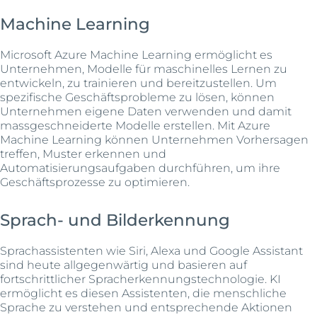
Machine Learning
Microsoft Azure Machine Learning ermöglicht es
Unternehmen, Modelle für maschinelles Lernen zu
entwickeln, zu trainieren und bereitzustellen. Um
spezifische Geschäftsprobleme zu lösen, können
Unternehmen eigene Daten verwenden und damit
massgeschneiderte Modelle erstellen. Mit Azure
Machine Learning können Unternehmen Vorhersagen
treffen, Muster erkennen und
Automatisierungsaufgaben durchführen, um ihre
Geschäftsprozesse zu optimieren.
Sprach- und Bilderkennung
Sprachassistenten wie Siri, Alexa und Google Assistant
sind heute allgegenwärtig und basieren auf
fortschrittlicher Spracherkennungstechnologie. KI
ermöglicht es diesen Assistenten, die menschliche
Sprache zu verstehen und entsprechende Aktionen