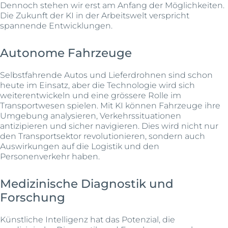
Dennoch stehen wir erst am Anfang der Möglichkeiten.
Die Zukunft der KI in der Arbeitswelt verspricht
spannende Entwicklungen.
Autonome Fahrzeuge
Selbstfahrende Autos und Lieferdrohnen sind schon
heute im Einsatz, aber die Technologie wird sich
weiterentwickeln und eine grössere Rolle im
Transportwesen spielen. Mit KI können Fahrzeuge ihre
Umgebung analysieren, Verkehrssituationen
antizipieren und sicher navigieren. Dies wird nicht nur
den Transportsektor revolutionieren, sondern auch
Auswirkungen auf die Logistik und den
Personenverkehr haben.
Medizinische Diagnostik und
Forschung
Künstliche Intelligenz hat das Potenzial, die