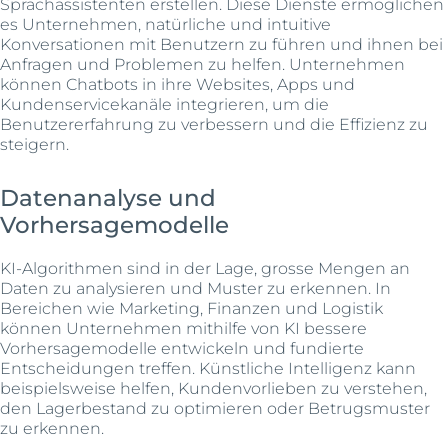
Sprachassistenten erstellen. Diese Dienste ermöglichen
es Unternehmen, natürliche und intuitive
Konversationen mit Benutzern zu führen und ihnen bei
Anfragen und Problemen zu helfen. Unternehmen
können Chatbots in ihre Websites, Apps und
Kundenservicekanäle integrieren, um die
Benutzererfahrung zu verbessern und die Effizienz zu
steigern.
Datenanalyse und
Vorhersagemodelle
KI-Algorithmen sind in der Lage, grosse Mengen an
Daten zu analysieren und Muster zu erkennen. In
Bereichen wie Marketing, Finanzen und Logistik
können Unternehmen mithilfe von KI bessere
Vorhersagemodelle entwickeln und fundierte
Entscheidungen treffen. Künstliche Intelligenz kann
beispielsweise helfen, Kundenvorlieben zu verstehen,
den Lagerbestand zu optimieren oder Betrugsmuster
zu erkennen.