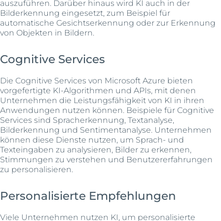
auszuführen. Darüber hinaus wird KI auch in der
Bilderkennung eingesetzt, zum Beispiel für
automatische Gesichtserkennung oder zur Erkennung
von Objekten in Bildern.
Cognitive Services
Die Cognitive Services von Microsoft Azure bieten
vorgefertigte KI-Algorithmen und APIs, mit denen
Unternehmen die Leistungsfähigkeit von KI in ihren
Anwendungen nutzen können. Beispiele für Cognitive
Services sind Spracherkennung, Textanalyse,
Bilderkennung und Sentimentanalyse. Unternehmen
können diese Dienste nutzen, um Sprach- und
Texteingaben zu analysieren, Bilder zu erkennen,
Stimmungen zu verstehen und Benutzererfahrungen
zu personalisieren.
Personalisierte Empfehlungen
Viele Unternehmen nutzen KI, um personalisierte