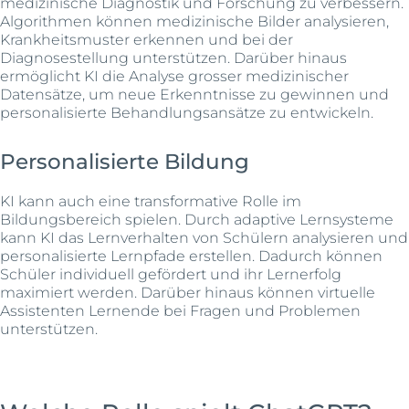
medizinische Diagnostik und Forschung zu verbessern.
Algorithmen können medizinische Bilder analysieren,
Krankheitsmuster erkennen und bei der
Diagnosestellung unterstützen. Darüber hinaus
ermöglicht KI die Analyse grosser medizinischer
Datensätze, um neue Erkenntnisse zu gewinnen und
personalisierte Behandlungsansätze zu entwickeln.
Personalisierte Bildung
KI kann auch eine transformative Rolle im
Bildungsbereich spielen. Durch adaptive Lernsysteme
kann KI das Lernverhalten von Schülern analysieren und
personalisierte Lernpfade erstellen. Dadurch können
Schüler individuell gefördert und ihr Lernerfolg
maximiert werden. Darüber hinaus können virtuelle
Assistenten Lernende bei Fragen und Problemen
unterstützen.