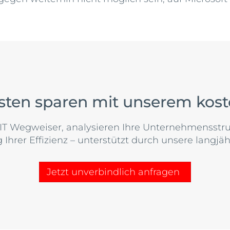
sten sparen mit unserem kos
IT Wegweiser, analysieren Ihre Unternehmensstruk
 Ihrer Effizienz – unterstützt durch unsere langjäh
Jetzt unverbindlich anfragen