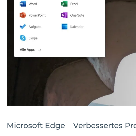
Microsoft Edge – Verbessertes P