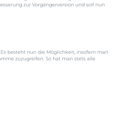
besserung zur Vorgängerversion und soll nun
 Es besteht nun die Möglichkeit, insofern man
ramme zuzugreifen. So hat man stets alle