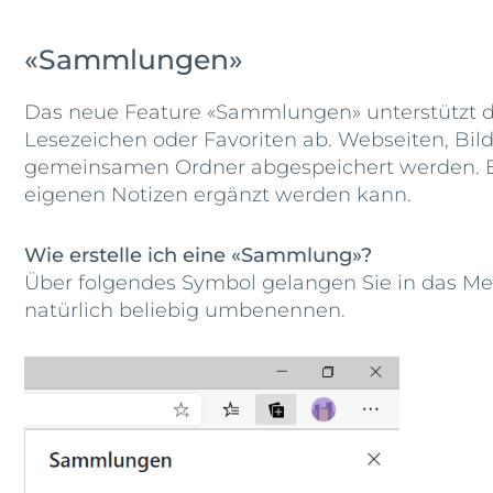
«Sammlungen»
Das neue Feature «Sammlungen» unterstützt di
Lesezeichen oder Favoriten ab. Webseiten, Bil
gemeinsamen Ordner abgespeichert werden. Edg
eigenen Notizen ergänzt werden kann.
Wie erstelle ich eine «Sammlung»?
Über folgendes Symbol gelangen Sie in das M
natürlich beliebig umbenennen.