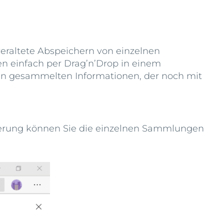
eraltete Abspeichern von einzelnen
en einfach per Drag’n’Drop in einem
en gesammelten Informationen, der noch mit
rierung können Sie die einzelnen Sammlungen