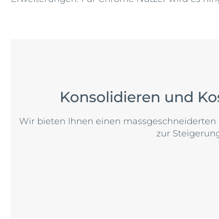
Konsolidieren und Ko
Wir bieten Ihnen einen massgeschneiderten 
zur Steigerung