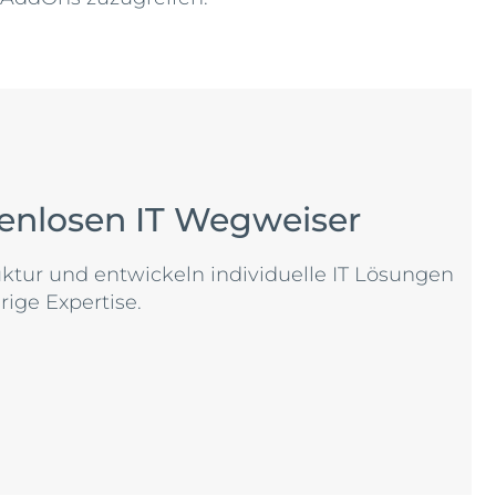
tenlosen IT Wegweiser
tur und entwickeln individuelle IT Lösungen
rige Expertise.