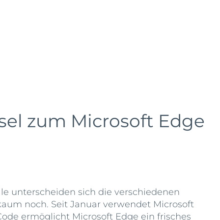
sel zum Microsoft Edge
ile unterscheiden sich die verschiedenen
aum noch. Seit Januar verwendet Microsoft
de ermöglicht Microsoft Edge ein frisches