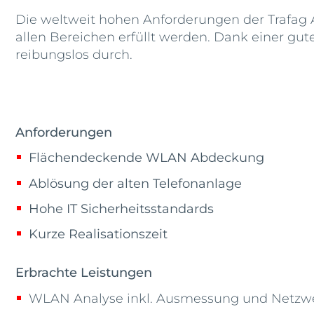
Die weltweit hohen Anforderungen der Trafag 
allen Bereichen erfüllt werden. Dank einer gu
reibungslos durch.
Anforderungen
Flächendeckende WLAN Abdeckung
Ablösung der alten Telefonanlage
Hohe IT Sicherheitsstandards
Kurze Realisationszeit
Erbrachte Leistungen
WLAN Analyse inkl. Ausmessung und Netzwe