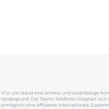
«Für uns stand eine sichere und zuverlässige K
Vordergrund. Die Teams Telefonie integriert sich 
ermöglicht eine effiziente internationale Zusamm