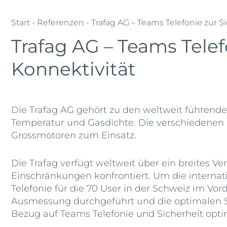
Start
- Referenzen - Trafag AG – Teams Telefonie zur Si
Trafag AG – Teams Telef
Konnektivität
Die Trafag AG gehört zu den weltweit führend
Temperatur und Gasdichte. Die verschiedenen 
Grossmotoren zum Einsatz.
Die Trafag verfügt weltweit über ein breites V
Einschränkungen konfrontiert. Um die internat
Telefonie für die 70 User in der Schweiz im 
Ausmessung durchgeführt und die optimalen 
Bezug auf Teams Telefonie und Sicherheit opti