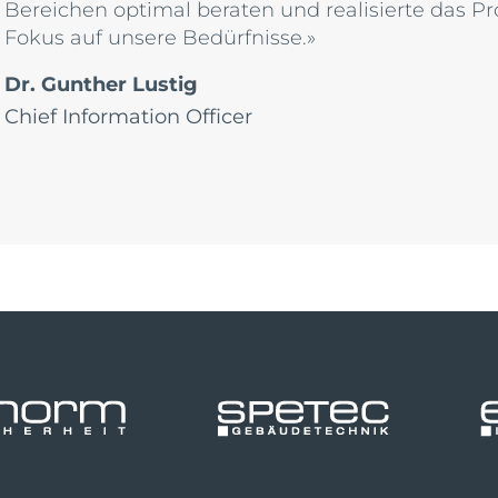
Bereichen optimal beraten und realisierte das Pr
Fokus auf unsere Bedürfnisse.»
Dr. Gunther Lustig
Chief Information Officer