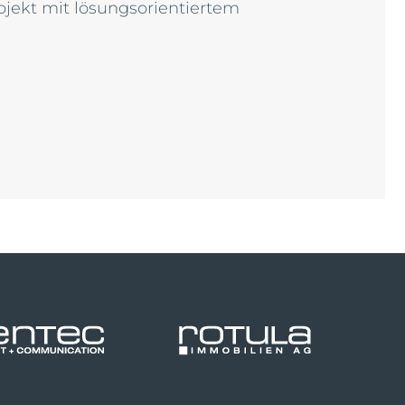
ojekt mit lösungsorientiertem