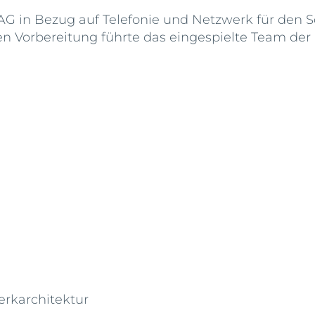
AG in Bezug auf Telefonie und Netzwerk für den S
ten Vorbereitung führte das eingespielte Team der
rkarchitektur