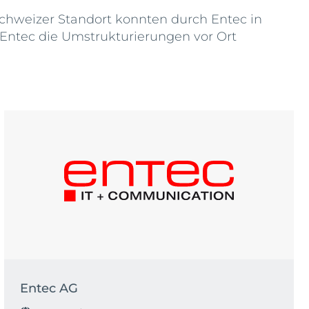
chweizer Standort konnten durch Entec in
 Entec die Umstrukturierungen vor Ort
Entec AG