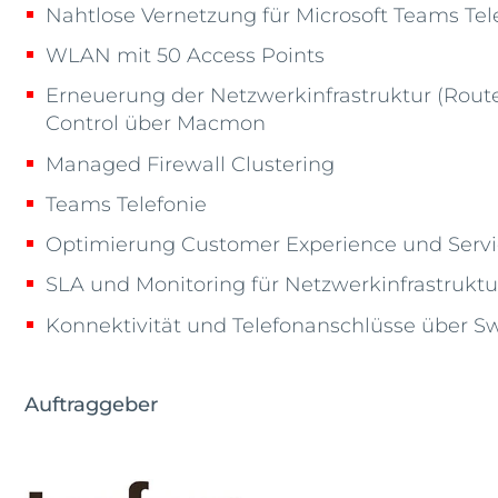
Nahtlose Vernetzung für Microsoft Teams Tel
WLAN mit 50 Access Points
Erneuerung der Netzwerkinfrastruktur (Rout
Control über Macmon
Managed Firewall Clustering
Teams Telefonie
Optimierung Customer Experience und Servi
SLA und Monitoring für Netzwerkinfrastruktu
Konnektivität und Telefonanschlüsse über 
Auftraggeber