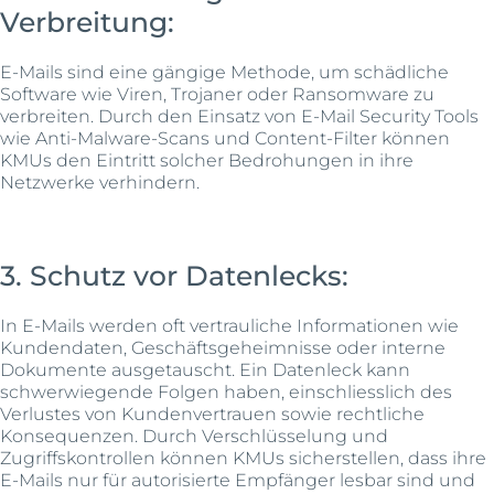
Verbreitung:
E-Mails sind eine gängige Methode, um schädliche
Software wie Viren, Trojaner oder Ransomware zu
verbreiten. Durch den Einsatz von E-Mail Security Tools
wie Anti-Malware-Scans und Content-Filter können
KMUs den Eintritt solcher Bedrohungen in ihre
Netzwerke verhindern.
3. Schutz vor Datenlecks:
In E-Mails werden oft vertrauliche Informationen wie
Kundendaten, Geschäftsgeheimnisse oder interne
Dokumente ausgetauscht. Ein Datenleck kann
schwerwiegende Folgen haben, einschliesslich des
Verlustes von Kundenvertrauen sowie rechtliche
Konsequenzen. Durch Verschlüsselung und
Zugriffskontrollen können KMUs sicherstellen, dass ihre
E-Mails nur für autorisierte Empfänger lesbar sind und