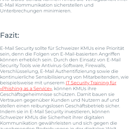
E-Mail Kommunikation sicherstellen und
Unterbrechungen minimieren.
Fazit:
E-Mail Security sollte für Schweizer KMUs eine Priorität
sein, denn die Folgen von E-Mail-basierten Angriffen
können erheblich sein. Durch den Einsatz von E-Mail
Security Tools wie Antivirus-Software, Firewalls,
Verschlüsselung, E-Mail Authentifizierung sowie die
kontinuierliche Sensibilisierung von Mitarbeitenden, wie
beispielsweise mit unserem
IT Security Training für
«Phishing as a Service»
, können KMUs ihre
Geschäftsgeheimnisse schützen. Damit bauen sie
Vertrauen gegenüber Kunden und Nutzern auf und
stellen einen reibungslosen Geschäftsbetrieb sicher.
Indem sie in E-Mail Security investieren, können
Schweizer KMUs die Sicherheit ihrer digitalen
Kommunikation gewährleisten und sich gegen die
zunehmenden Bedrohungen in der digitalen Welt