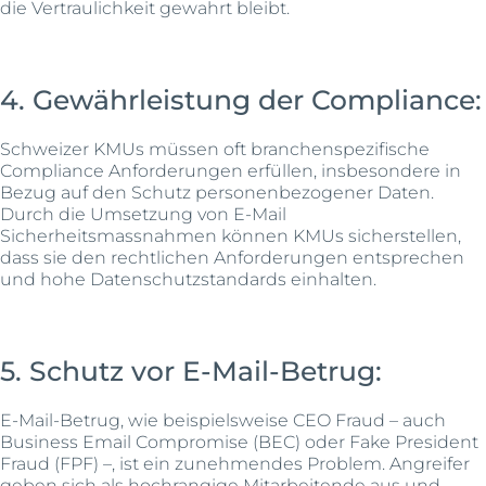
die Vertraulichkeit gewahrt bleibt.
4. Gewährleistung der Compliance:
Schweizer KMUs müssen oft branchenspezifische
Compliance Anforderungen erfüllen, insbesondere in
Bezug auf den Schutz personenbezogener Daten.
Durch die Umsetzung von E-Mail
Sicherheitsmassnahmen können KMUs sicherstellen,
dass sie den rechtlichen Anforderungen entsprechen
und hohe Datenschutzstandards einhalten.
5. Schutz vor E-Mail-Betrug:
E-Mail-Betrug, wie beispielsweise CEO Fraud – auch
Business Email Compromise (BEC) oder Fake President
Fraud (FPF) –, ist ein zunehmendes Problem. Angreifer
geben sich als hochrangige Mitarbeitende aus und