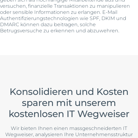
versuchen, finanzielle Transaktionen zu manipulieren
oder sensible Informationen zu erlangen. E-Mail
Authentifizierungstechnologien wie SPF, DKIM und
DMARC können dazu beitragen, solche
Betrugsversuche zu erkennen und abzuwehren.
Konsolidieren und Kosten
sparen mit unserem
kostenlosen IT Wegweiser
Wir bieten Ihnen einen massgeschneiderten IT
Wegweiser, analysieren Ihre Unternehmensstruktur