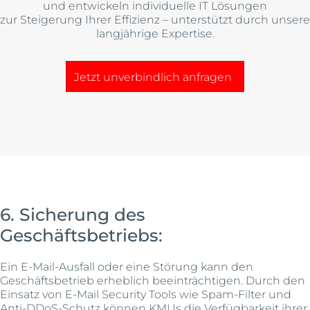
und entwickeln individuelle IT Lösungen
zur Steigerung Ihrer Effizienz – unterstützt durch unsere
langjährige Expertise.
Jetzt unverbindlich anfragen
6. Sicherung des
Geschäftsbetriebs:
Ein E-Mail-Ausfall oder eine Störung kann den
Geschäftsbetrieb erheblich beeinträchtigen. Durch den
Einsatz von E-Mail Security Tools wie Spam-Filter und
Anti-DDoS-Schutz können KMUs die Verfügbarkeit ihrer