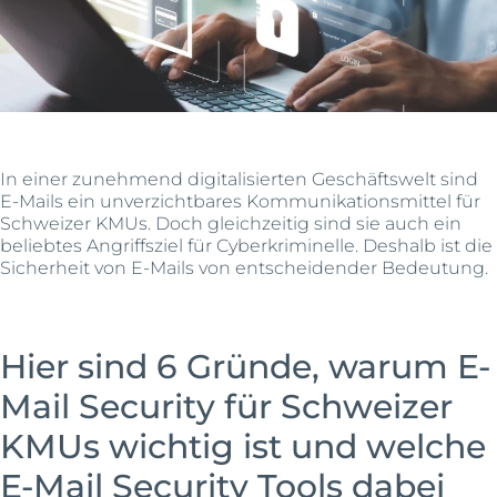
In einer zunehmend digitalisierten Geschäftswelt sind
E-Mails ein unverzichtbares Kommunikationsmittel für
Schweizer KMUs. Doch gleichzeitig sind sie auch ein
beliebtes Angriffsziel für Cyberkriminelle. Deshalb ist die
Sicherheit von E-Mails von entscheidender Bedeutung.
Hier sind 6 Gründe, warum E-
Mail Security für Schweizer
KMUs wichtig ist und welche
E-Mail Security Tools dabei