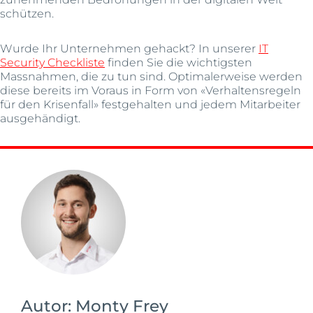
schützen.
Wurde Ihr Unternehmen gehackt? In unserer
IT
Security Checkliste
finden Sie die wichtigsten
Massnahmen, die zu tun sind. Optimalerweise werden
diese bereits im Voraus in Form von «Verhaltensregeln
für den Krisenfall» festgehalten und jedem Mitarbeiter
ausgehändigt.
Autor:
Monty Frey