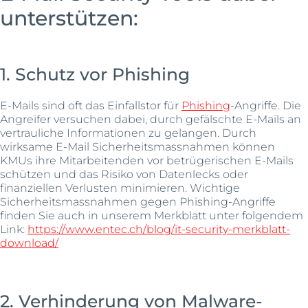
unterstützen:
1. Schutz vor Phishing
E-Mails sind oft das Einfallstor für
P
hishing
-Angriffe. Die
Angreifer versuchen dabei, durch gefälschte E-Mails an
vertrauliche Informationen zu gelangen. Durch
wirksame E-Mail Sicherheitsmassnahmen können
KMUs ihre Mitarbeitenden vor betrügerischen E-Mails
schützen und das Risiko von Datenlecks oder
finanziellen Verlusten minimieren. Wichtige
Sicherheitsmassnahmen gegen Phishing-Angriffe
finden Sie auch in unserem Merkblatt unter folgendem
Link:
https://www.entec.ch/blog/it-security-merkblatt-
download/
2. Verhinderung von Malware-