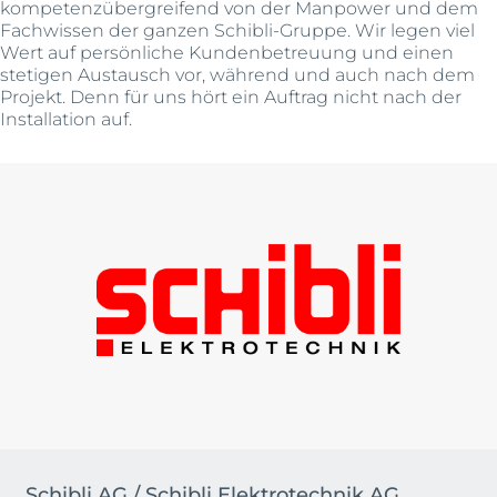
kompetenzübergreifend von der Manpower und dem
Fachwissen der ganzen Schibli-Gruppe. Wir legen viel
Wert auf persönliche Kundenbetreuung und einen
stetigen Austausch vor, während und auch nach dem
Projekt. Denn für uns hört ein Auftrag nicht nach der
Installation auf.
Schibli AG / Schibli Elektrotechnik AG