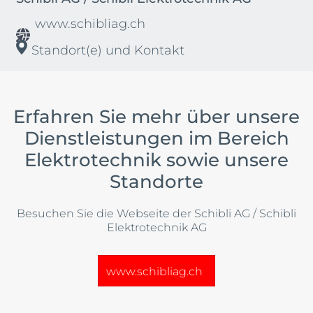
www.schibliag.ch
Standort(e) und Kontakt
Erfahren Sie mehr über unsere
Dienstleistungen im Bereich
Elektrotechnik sowie unsere
Standorte
Besuchen Sie die Webseite der Schibli AG / Schibli
Elektrotechnik AG
www.schibliag.ch