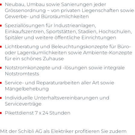
Neubau, Umbau sowie Sanierungen jeder
Grössenordnung − von privaten Liegenschaften sowie
Gewerbe- und Büroräumlichkeiten
Speziallösungen für Industrieanlagen,
Einkaufszentren, Sportstätten, Stadien, Hochschulen,
Spitäler und weitere öffentliche Einrichtungen
Lichtberatung und Beleuchtungskonzepte für Büro-
oder Lagerräumlichkeiten sowie Ambiente-Konzepte
für ein schönes Zuhause
Notstromkonzepte und -lösungen sowie integrale
Notstromtests
Service- und Reparaturarbeiten aller Art sowie
Mängelbehebung
Individuelle Unterhaltsvereinbarungen und
Serviceverträge
Pikettdienst 7 x 24 Stunden
Mit der Schibli AG als Elektriker profitieren Sie zudem