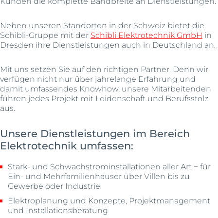
Kunden die komplette Bandbreite an Dienstleistungen.
Neben unseren Standorten in der Schweiz bietet die
Schibli-Gruppe mit der
Schibli Elektrotechnik GmbH
in
Dresden ihre Dienstleistungen auch in Deutschland an.
Mit uns setzen Sie auf den richtigen Partner. Denn wir
verfügen nicht nur über jahrelange Erfahrung und
damit umfassendes Knowhow, unsere Mitarbeitenden
führen jedes Projekt mit Leidenschaft und Berufsstolz
aus.
Unsere Dienstleistungen im Bereich
Elektrotechnik umfassen:
Stark- und Schwachstrominstallationen aller Art − für
Ein- und Mehrfamilienhäuser über Villen bis zu
Gewerbe oder Industrie
Elektroplanung und Konzepte, Projektmanagement
und Installationsberatung