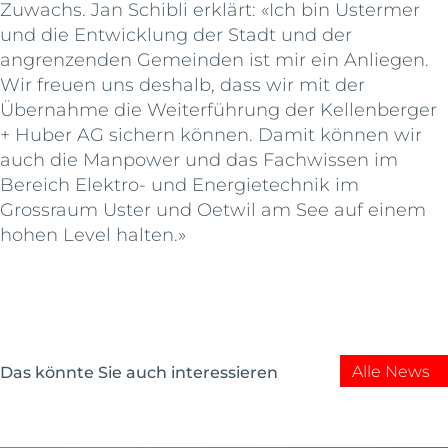
Zuwachs. Jan Schibli erklärt: «Ich bin Ustermer
und die Entwicklung der Stadt und der
angrenzenden Gemeinden ist mir ein Anliegen.
Wir freuen uns deshalb, dass wir mit der
Übernahme die Weiterführung der Kellenberger
+ Huber AG sichern können. Damit können wir
auch die Manpower und das Fachwissen im
Bereich Elektro- und Energietechnik im
Grossraum Uster und Oetwil am See auf einem
hohen Level halten.»
Alle News
Das könnte Sie auch interessieren