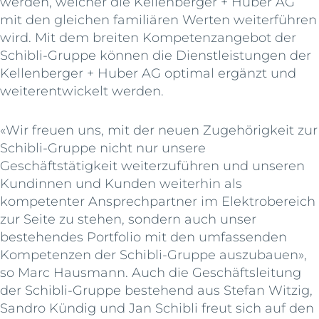
werden, welcher die Kellenberger + Huber AG
mit den gleichen familiären Werten weiterführen
wird. Mit dem breiten Kompetenzangebot der
Schibli-Gruppe können die Dienstleistungen der
Kellenberger + Huber AG optimal ergänzt und
weiterentwickelt werden.
«Wir freuen uns, mit der neuen Zugehörigkeit zur
Schibli-Gruppe nicht nur unsere
Geschäftstätigkeit weiterzuführen und unseren
Kundinnen und Kunden weiterhin als
kompetenter Ansprechpartner im Elektrobereich
zur Seite zu stehen, sondern auch unser
bestehendes Portfolio mit den umfassenden
Kompetenzen der Schibli-Gruppe auszubauen»,
so Marc Hausmann. Auch die Geschäftsleitung
der Schibli-Gruppe bestehend aus Stefan Witzig,
Sandro Kündig und Jan Schibli freut sich auf den