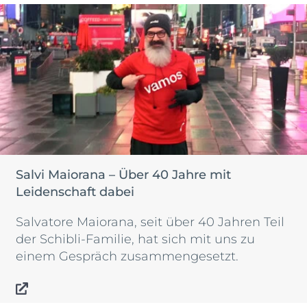
Salvi Maiorana – Über 40 Jahre mit
Leidenschaft dabei
Salvatore Maiorana, seit über 40 Jahren Teil
der Schibli-Familie, hat sich mit uns zu
einem Gespräch zusammengesetzt.