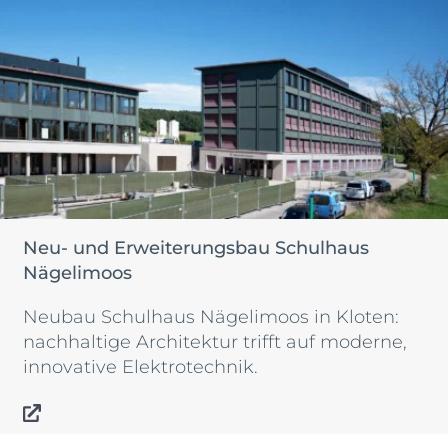
Neu- und Erweiterungsbau Schulhaus
Nägelimoos
Neubau Schulhaus Nägelimoos in Kloten:
nachhaltige Architektur trifft auf moderne,
innovative Elektrotechnik.