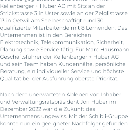
Kellenberger + Huber AG mit Sitz an der
Strickstrasse 3 in Uster sowie an der Zelglistrasse
13 in Oetwil am See beschäftigt rund 30
qualifizierte Mitarbeitende mit 8 Lernenden. Das
Unternehmen ist in den Bereichen
Elektrotechnik, Telekommunikation, Sicherheit,
Planung sowie Service tätig. Für Marc Hausmann
Geschäftsführer der Kellenberger + Huber AG
und sein Team haben Kundennähe, persönliche
Beratung, ein individueller Service und höchste
Qualität bei der Ausführung oberste Priorität.
Nach dem unerwarteten Ableben von Inhaber
und Verwaltungsratspräsident Jöri Huber im
Dezember 2022 war die Zukunft des
Unternehmens ungewiss. Mit der Schibli-Gruppe
konnte nun ein geeigneter Nachfolger gefunden