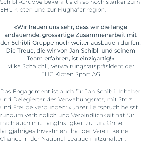
Schibli-Gruppe bekennt sich so noch stärker zum
EHC Kloten und zur Flughafenregion.
«Wir freuen uns sehr, dass wir die lange
andauernde, grossartige Zusammenarbeit mit
der Schibli-Gruppe noch weiter ausbauen dürfen.
Die Treue, die wir von Jan Schibli und seinem
Team erfahren, ist einzigartig!»
Mike Schälchli, Verwaltungsratspräsident der
EHC Kloten Sport AG
Das Engagement ist auch für Jan Schibli, Inhaber
und Delegierter des Verwaltungsrats, mit Stolz
und Freude verbunden: «Unser Leitspruch heisst
rundum verbindlich und Verbindlichkeit hat für
mich auch mit Langfristigkeit zu tun. Ohne
langjähriges Investment hat der Verein keine
Chance in der National League mitzuhalten.