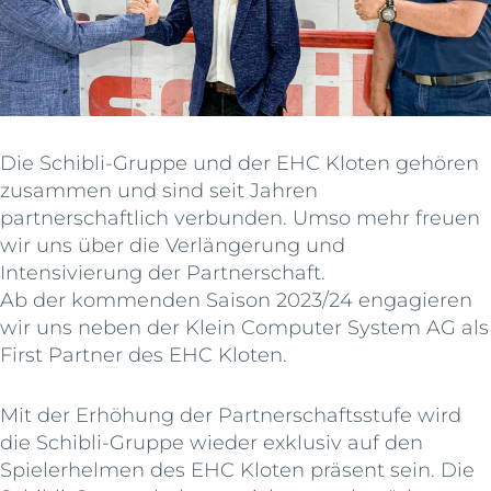
Die Schibli-Gruppe und der EHC Kloten gehören
zusammen und sind seit Jahren
partnerschaftlich verbunden. Umso mehr freuen
wir uns über die Verlängerung und
Intensivierung der Partnerschaft.
Ab der kommenden Saison 2023/24 engagieren
wir uns neben der Klein Computer System AG als
First Partner des EHC Kloten.
Mit der Erhöhung der Partnerschaftsstufe wird
die Schibli-Gruppe wieder exklusiv auf den
Spielerhelmen des EHC Kloten präsent sein. Die