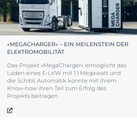
«MEGACHARGER» – EIN MEILENSTEIN DER
ELEKTROMOBILITÄT
Das Projekt «MegaCharger» ermöglicht das
Laden eines E-LKW mit 1.1 Megawatt und
die Schibli Automatik konnte mit ihrem
Know-how ihren Teil zum Erfolg des
Projekts beitragen.