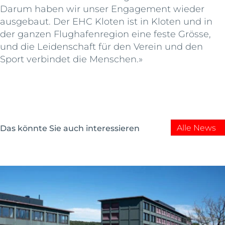
Darum haben wir unser Engagement wieder
ausgebaut. Der EHC Kloten ist in Kloten und in
der ganzen Flughafenregion eine feste Grösse,
und die Leidenschaft für den Verein und den
Sport verbindet die Menschen.»
Alle News
Das könnte Sie auch interessieren