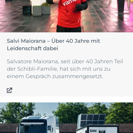
Salvi Maiorana – Über 40 Jahre mit
Leidenschaft dabei
Salvatore Maiorana, seit über 40 Jahren Teil
der Schibli-Familie, hat sich mit uns zu
einem Gespräch zusammengesetzt.