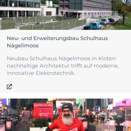
Neu- und Erweiterungsbau Schulhaus
Nägelimoos
Neubau Schulhaus Nägelimoos in Kloten:
nachhaltige Architektur trifft auf moderne,
innovative Elektrotechnik.