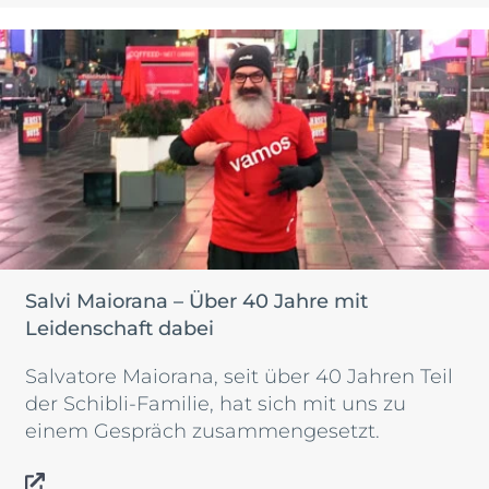
Salvi Maiorana – Über 40 Jahre mit
Leidenschaft dabei
Salvatore Maiorana, seit über 40 Jahren Teil
der Schibli-Familie, hat sich mit uns zu
einem Gespräch zusammengesetzt.