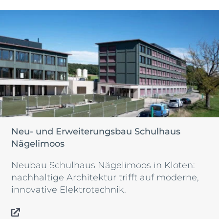
Neu- und Erweiterungsbau Schulhaus
Nägelimoos
Neubau Schulhaus Nägelimoos in Kloten:
nachhaltige Architektur trifft auf moderne,
innovative Elektrotechnik.