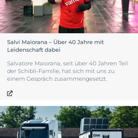
Salvi Maiorana – Über 40 Jahre mit
Leidenschaft dabei
Salvatore Maiorana, seit über 40 Jahren Teil
der Schibli-Familie, hat sich mit uns zu
einem Gespräch zusammengesetzt.