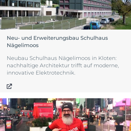
Neu- und Erweiterungsbau Schulhaus
Nägelimoos
Neubau Schulhaus Nägelimoos in Kloten:
nachhaltige Architektur trifft auf moderne,
innovative Elektrotechnik.