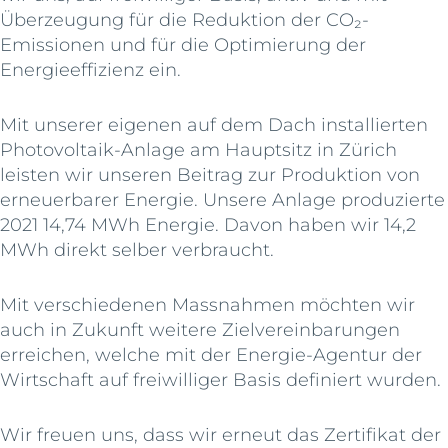
Überzeugung für die Reduktion der CO₂-
Emissionen und für die Optimierung der
Energieeffizienz ein.
Mit unserer eigenen auf dem Dach installierten
Photovoltaik-Anlage am Hauptsitz in Zürich
leisten wir unseren Beitrag zur Produktion von
erneuerbarer Energie. Unsere Anlage produzierte
2021 14,74 MWh Energie. Davon haben wir 14,2
MWh direkt selber verbraucht.
Mit verschiedenen Massnahmen möchten wir
auch in Zukunft weitere Zielvereinbarungen
erreichen, welche mit der Energie-Agentur der
Wirtschaft auf freiwilliger Basis definiert wurden.
Wir freuen uns, dass wir erneut das Zertifikat der