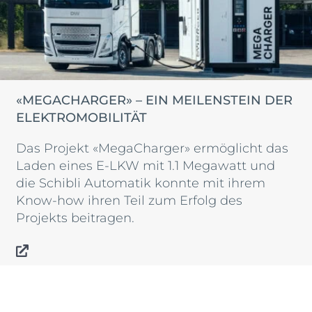
«MEGACHARGER» – EIN MEILENSTEIN DER
ELEKTROMOBILITÄT
Das Projekt «MegaCharger» ermöglicht das
Laden eines E-LKW mit 1.1 Megawatt und
die Schibli Automatik konnte mit ihrem
Know-how ihren Teil zum Erfolg des
Projekts beitragen.