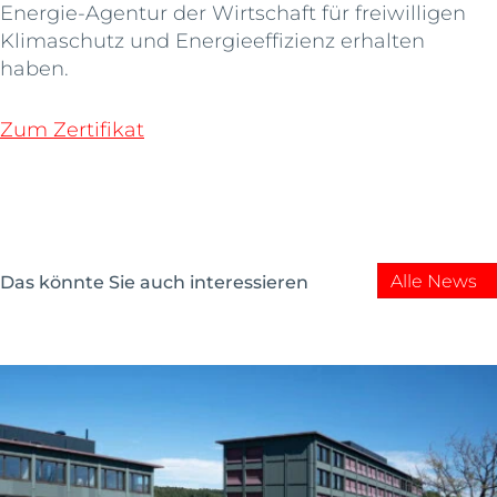
Energie-Agentur der Wirtschaft für freiwilligen
Klimaschutz und Energieeffizienz erhalten
haben.
Zum Zertifikat
Alle News
Das könnte Sie auch interessieren