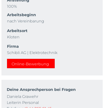
100%
Arbeitsbeginn
nach Vereinbarung
Arbeitsort
Kloten
Firma
Schibli AG | Elektrotechnik
Online-Bewerbung
Deine Ansprechperson bei Fragen
Daniela Grawehr
Leiterin Personal