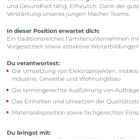
und Gesundheit tätig. Erfreulich: Dank der gut
Verstärkung unseres jungen Macher-Teams.
In dieser Position erwartet dich:
Ein traditionsreiches Familienunternehmen mit
Vorgesetzten sowie attraktive Weiterbildungsm
Du verantwortest:
Die Umsetzung von Elektroprojekten, insbe
Industrie, Gewerbe und Wohnungsbau
Die termingerechte Ausführung von Aufträge
Das Einhalten und Umsetzen der Qualitätsst
Materialdisposition sowie fachgerechter Ein
Du bringst mit: