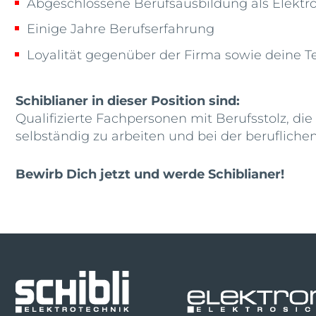
Abgeschlossene Berufsausbildung als Elektroi
Einige Jahre Berufserfahrung
Loyalität gegenüber der Firma sowie deine 
Schiblianer in dieser Position sind:
Qualifizierte Fachpersonen mit Berufsstolz, d
selbständig zu arbeiten und bei der beruflich
Bewirb Dich jetzt und werde Schiblianer!