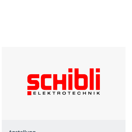
Anstellung