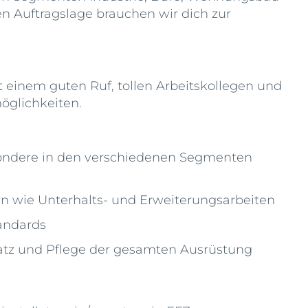
en Auftragslage brauchen wir dich zur
 einem guten Ruf, tollen Arbeitskollegen und
öglichkeiten.
sondere in den verschiedenen Segmenten
n wie Unterhalts- und Erweiterungsarbeiten
andards
satz und Pflege der gesamten Ausrüstung