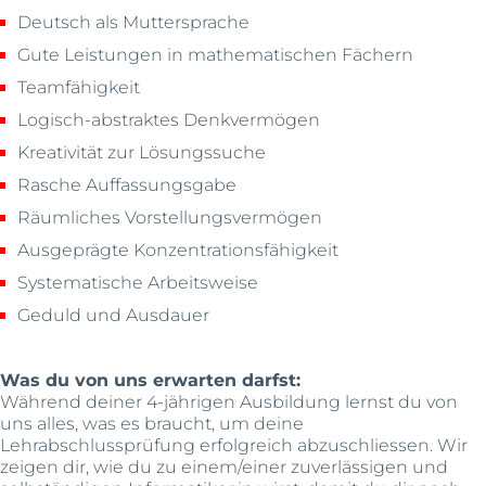
Deutsch als Muttersprache
Gute Leistungen in mathematischen Fächern
Teamfähigkeit
Logisch-abstraktes Denkvermögen
Kreativität zur Lösungssuche
Rasche Auffassungsgabe
Räumliches Vorstellungsvermögen
Ausgeprägte Konzentrationsfähigkeit
Systematische Arbeitsweise
Geduld und Ausdauer
Was du von uns erwarten darfst:
Während deiner 4-jährigen Ausbildung lernst du von
uns alles, was es braucht, um deine
Lehrabschlussprüfung erfolgreich abzuschliessen. Wir
zeigen dir, wie du zu einem/einer zuverlässigen und