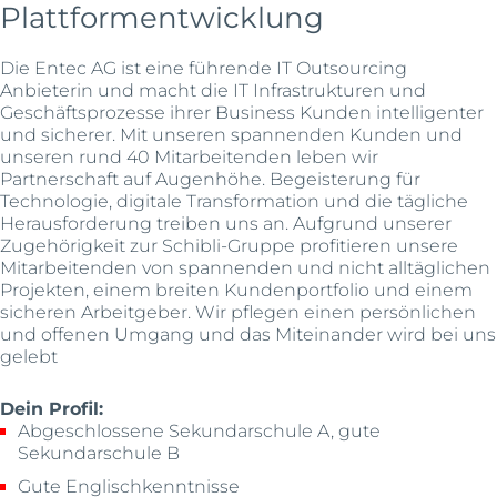
Plattformentwicklung
Die Entec AG ist eine führende IT Outsourcing
Anbieterin und macht die IT Infrastrukturen und
Geschäftsprozesse ihrer Business Kunden intelligenter
und sicherer. Mit unseren spannenden Kunden und
unseren rund 40 Mitarbeitenden leben wir
Partnerschaft auf Augenhöhe. Begeisterung für
Technologie, digitale Transformation und die tägliche
Herausforderung treiben uns an. Aufgrund unserer
Zugehörigkeit zur Schibli-Gruppe profitieren unsere
Mitarbeitenden von spannenden und nicht alltäglichen
Projekten, einem breiten Kundenportfolio und einem
sicheren Arbeitgeber. Wir pflegen einen persönlichen
und offenen Umgang und das Miteinander wird bei uns
gelebt
Dein Profil:
Abgeschlossene Sekundarschule A, gute
Sekundarschule B
Gute Englischkenntnisse