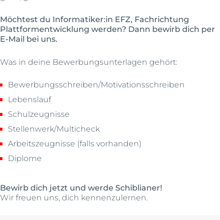
Möchtest du Informatiker:in EFZ, Fachrichtung
Plattformentwicklung werden? Dann bewirb dich per
E-Mail bei uns.
Was in deine Bewerbungsunterlagen gehört:
Bewerbungsschreiben/Motivationsschreiben
Lebenslauf
Schulzeugnisse
Stellenwerk/Multicheck
Arbeitszeugnisse (falls vorhanden)
Diplome
Bewirb dich jetzt und werde Schiblianer!
Wir freuen uns, dich kennenzulernen.