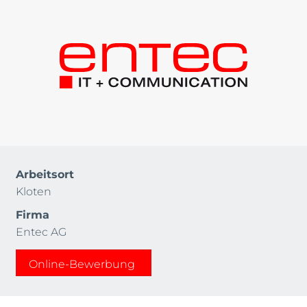
Arbeitsort
Kloten
Firma
Entec AG
Online-Bewerbung