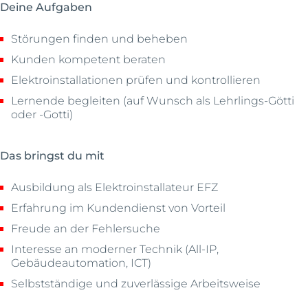
Deine Aufgaben
Störungen finden und beheben
Kunden kompetent beraten
Elektroinstallationen prüfen und kontrollieren
Lernende begleiten (auf Wunsch als Lehrlings-Götti
oder -Gotti)
Das bringst du mit
Ausbildung als Elektroinstallateur EFZ
Erfahrung im Kundendienst von Vorteil
Freude an der Fehlersuche
Interesse an moderner Technik (All-IP,
Gebäudeautomation, ICT)
Selbstständige und zuverlässige Arbeitsweise