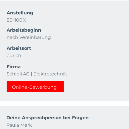
Anstellung
80-100%
Arbeitsbeginn
nach Vereinbarung
Arbeitsort
Zürich
Firma
Schibli AG | Elektrotechnik
Online-Bewerbung
Deine Ansprechperson bei Fragen
Paula Merk