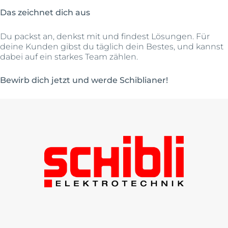
Das zeichnet dich aus
Du packst an, denkst mit und findest Lösungen. Für
deine Kunden gibst du täglich dein Bestes, und kannst
dabei auf ein starkes Team zählen.
Bewirb dich jetzt und werde Schiblianer!