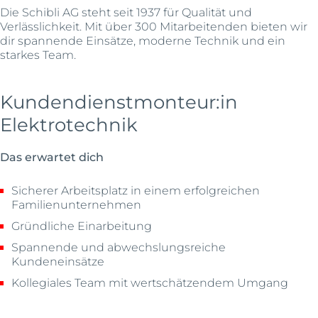
Die Schibli AG steht seit 1937 für Qualität und
Verlässlichkeit. Mit über 300 Mitarbeitenden bieten wir
dir spannende Einsätze, moderne Technik und ein
starkes Team.
Kundendienstmonteur:in
Elektrotechnik
Das erwartet dich
Sicherer Arbeitsplatz in einem erfolgreichen
Familienunternehmen
Gründliche Einarbeitung
Spannende und abwechslungsreiche
Kundeneinsätze
Kollegiales Team mit wertschätzendem Umgang