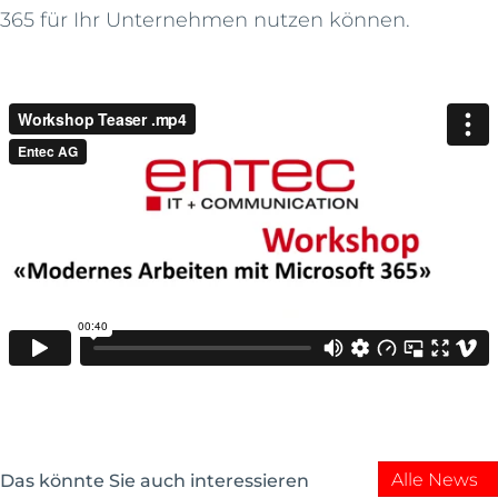
365 für Ihr Unternehmen nutzen können.
Alle News
Das könnte Sie auch interessieren