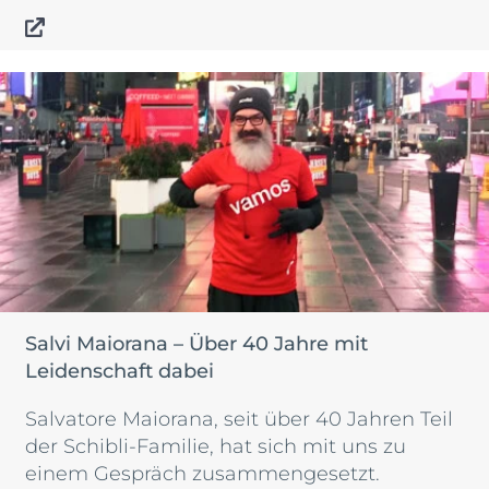
Salvi Maiorana – Über 40 Jahre mit
Leidenschaft dabei
Salvatore Maiorana, seit über 40 Jahren Teil
der Schibli-Familie, hat sich mit uns zu
einem Gespräch zusammengesetzt.