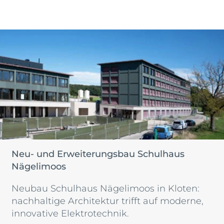
Neu- und Erweiterungsbau Schulhaus
Nägelimoos
Neubau Schulhaus Nägelimoos in Kloten:
nachhaltige Architektur trifft auf moderne,
innovative Elektrotechnik.