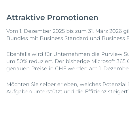
Attraktive Promotionen
Vom 1. Dezember 2025 bis zum 31. März 2026 gib
Bundles mit Business Standard und Business P
Ebenfalls wird für Unternehmen die Purview Su
um 50% reduziert. Der bisherige Microsoft 365
genauen Preise in CHF werden am 1. Dezember
Möchten Sie selber erleben, welches Potenzial 
Aufgaben unterstützt und die Effizienz steige