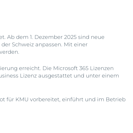
tet. Ab dem 1. Dezember 2025 sind neue
 der Schweiz anpassen. Mit einer
 werden.
rung erreicht. Die Microsoft 365 Lizenzen
siness Lizenz ausgestattet und unter einem
.
lot für KMU vorbereitet, einführt und im Betrieb