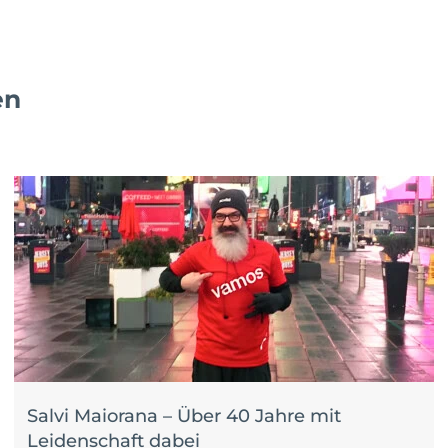
en
Salvi Maiorana – Über 40 Jahre mit
Leidenschaft dabei