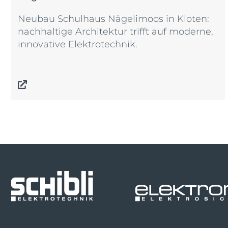
Neubau Schulhaus Nägelimoos in Kloten:
nachhaltige Architektur trifft auf moderne,
innovative Elektrotechnik.