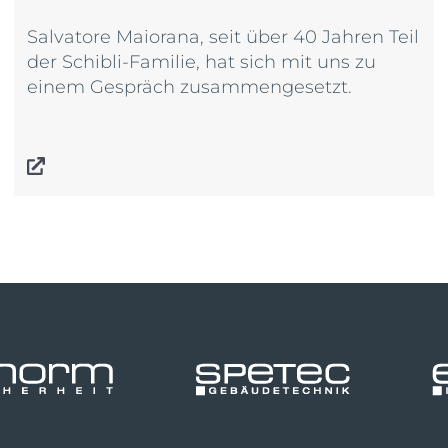
Salvatore Maiorana, seit über 40 Jahren Teil
der Schibli-Familie, hat sich mit uns zu
einem Gespräch zusammengesetzt.