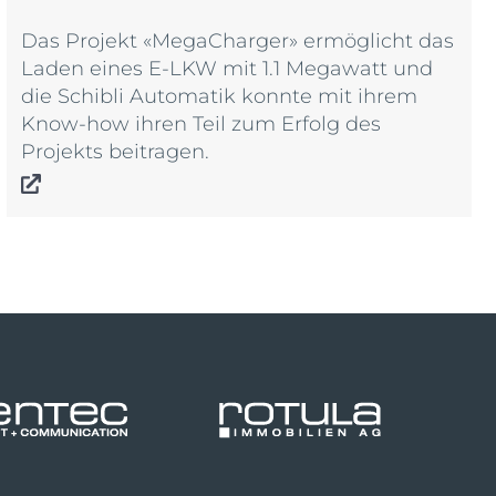
Das Projekt «MegaCharger» ermöglicht das
Laden eines E-LKW mit 1.1 Megawatt und
die Schibli Automatik konnte mit ihrem
Know-how ihren Teil zum Erfolg des
Projekts beitragen.