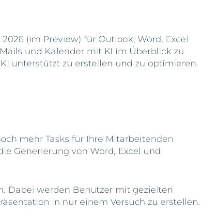
2026 (im Preview) für Outlook, Word, Excel
-Mails und Kalender mit KI im Überblick zu
I unterstützt zu erstellen und zu optimieren.
 noch mehr Tasks für Ihre Mitarbeitenden
die Generierung von Word, Excel und
. Dabei werden Benutzer mit gezielten
äsentation in nur einem Versuch zu erstellen.