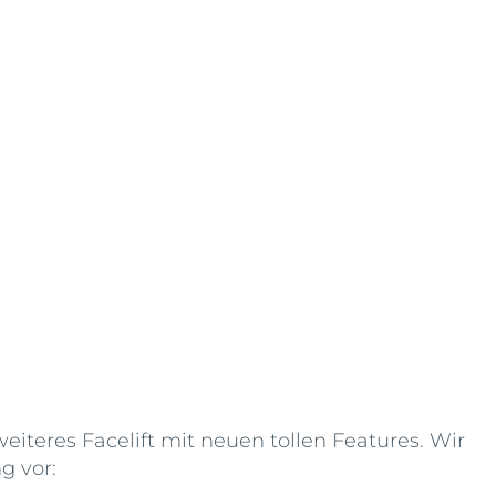
 weiteres Facelift mit neuen tollen Features. Wir
g vor: