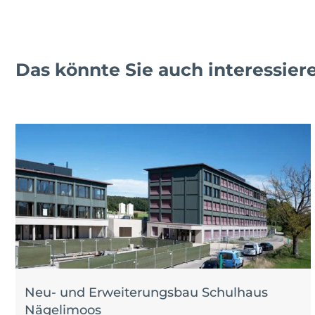
Das könnte Sie auch interessier
Neu- und Erweiterungsbau Schulhaus
Nägelimoos