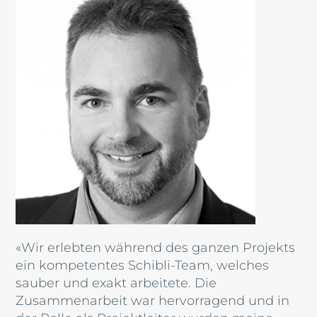
«Wir erlebten während des ganzen Projekts
ein kompetentes Schibli-Team, welches
sauber und exakt arbeitete. Die
Zusammenarbeit war hervorragend und in