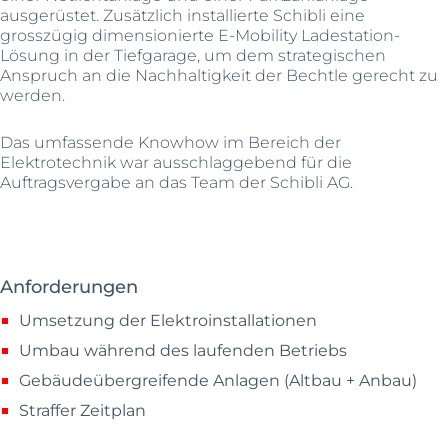
ausgerüstet. Zusätzlich installierte Schibli eine
grosszügig dimensionierte E-Mobility Ladestation-
Lösung in der Tiefgarage, um dem strategischen
Anspruch an die Nachhaltigkeit der Bechtle gerecht zu
werden.
Das umfassende Knowhow im Bereich der
Elektrotechnik war ausschlaggebend für die
Auftragsvergabe an das Team der Schibli AG.
Anforderungen
Umsetzung der Elektroinstallationen
Umbau während des laufenden Betriebs
Gebäudeübergreifende Anlagen (Altbau + Anbau)
Straffer Zeitplan