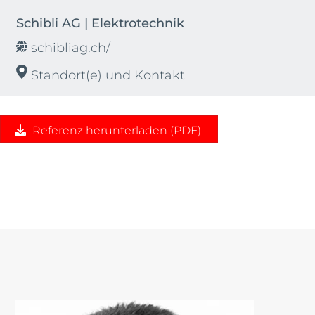
Schibli AG | Elektrotechnik
schibliag.ch/
Standort(e) und Kontakt
Referenz herunterladen (PDF)