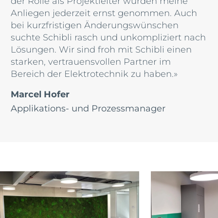
der Rolle als Projektleiter wurden meine
Anliegen jederzeit ernst genommen. Auch
bei kurzfristigen Änderungswünschen
suchte Schibli rasch und unkompliziert nach
Lösungen. Wir sind froh mit Schibli einen
starken, vertrauensvollen Partner im
Bereich der Elektrotechnik zu haben.»
Marcel Hofer
Applikations- und Prozessmanager