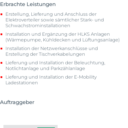
Erbrachte Leistungen
Erstellung, Lieferung und Anschluss der
Elektroverteiler sowie sämtlicher Stark- und
Schwachstrominstallationen
Installation und Ergänzung der HLKS Anlagen
(Wärmepumpe, Kühldecken und Lüftungsanlage)
Installation der Netzwerkanschlüsse und
Erstellung der Tischverkabelungen
Lieferung und Installation der Beleuchtung,
Notlichtanlage und Parkzählanlage
Lieferung und Installation der E-Mobility
Ladestationen
Auftraggeber