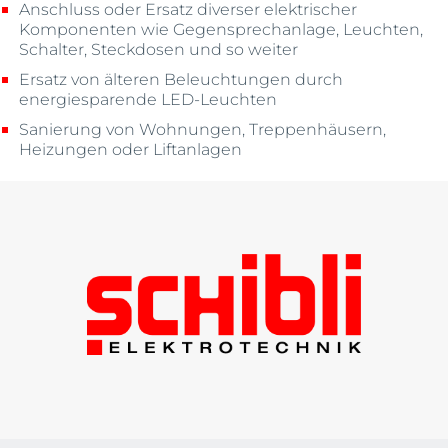
Anschluss oder Ersatz diverser elektrischer
Komponenten wie Gegensprechanlage, Leuchten,
Schalter, Steckdosen und so weiter
Ersatz von älteren Beleuchtungen durch
energiesparende LED-Leuchten
Sanierung von Wohnungen, Treppenhäusern,
Heizungen oder Liftanlagen