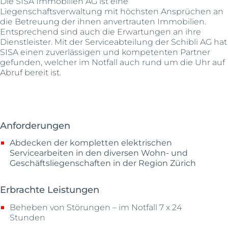
Die SISA Immobilien AG ist eine
Liegenschaftsverwaltung mit höchsten Ansprüchen an
die Betreuung der ihnen anvertrauten Immobilien.
Entsprechend sind auch die Erwartungen an ihre
Dienstleister. Mit der Serviceabteilung der Schibli AG hat
SISA einen zuverlässigen und kompetenten Partner
gefunden, welcher im Notfall auch rund um die Uhr auf
Abruf bereit ist.
Anforderungen
Abdecken der kompletten elektrischen
Servicearbeiten in den diversen Wohn- und
Geschäftsliegenschaften in der Region Zürich
Erbrachte Leistungen
Beheben von Störungen – im Notfall 7 x 24
Stunden