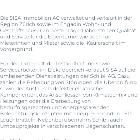
Die SISA Immobilien AG verwaltet und verkauft in der
Region Zürich sowie im Engadin Wohn- und
Geschäftshäuser an bester Lage. Dabei stehen Qualität
und Service für die Eigentümer wie auch für
Mieterinnen und Mieter sowie die Käuferschaft im
Vordergrund.
Für den Unterhalt, die Instandhaltung sowie
Servicearbeiten im Elektrobereich vertraut SISA auf die
umfassenden Dienstleistungen der Schibli AG. Dazu
zählen die Behebung von Störungen, die Überprüfung
sowie der Austausch defekter elektrischer
Komponenten, das Anschliessen von Klimatechnik und
Heizungen oder die Erarbeitung von
bedürfnisgerechten und energiesparenden
Beleuchtungskonzepten mit energiesparenden LED-
Leuchtmitteln. Nebenbei übernahm Schibli auch
Umbauprojekte in verschiedenen Liegenschaften.