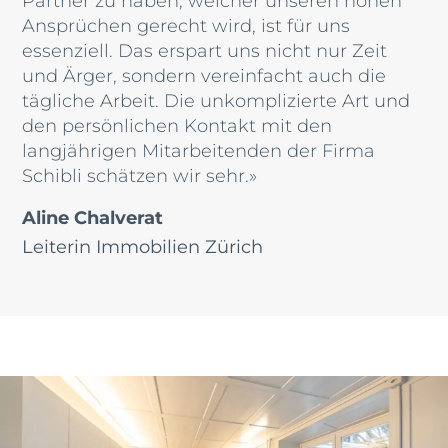
Ansprüchen gerecht wird, ist für uns
essenziell. Das erspart uns nicht nur Zeit
und Ärger, sondern vereinfacht auch die
tägliche Arbeit. Die unkomplizierte Art und
den persönlichen Kontakt mit den
langjährigen Mitarbeitenden der Firma
Schibli schätzen wir sehr.»
Aline Chalverat
Leiterin Immobilien Zürich