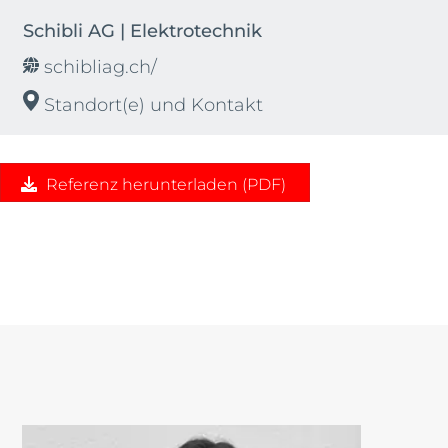
Schibli AG | Elektrotechnik
schibliag.ch/
Standort(e) und Kontakt
Referenz herunterladen (PDF)