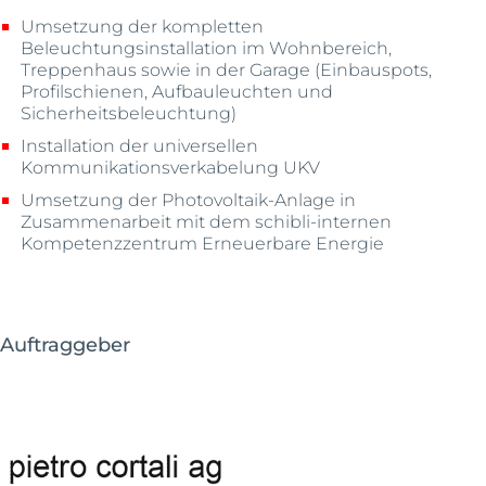
Umsetzung der kompletten
Beleuchtungsinstallation im Wohnbereich,
Treppenhaus sowie in der Garage (Einbauspots,
Profilschienen, Aufbauleuchten und
Sicherheitsbeleuchtung)
Installation der universellen
Kommunikationsverkabelung UKV
Umsetzung der Photovoltaik-Anlage in
Zusammenarbeit mit dem schibli-internen
Kompetenzzentrum Erneuerbare Energie
Auftraggeber