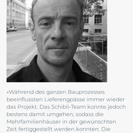
«Während des ganzen Bauprozesses
beeinflussten Lieferengpässe immer wieder
das Projekt. Das Schibli-Team konnte jedoch
bestens damit umgehen, sodass die
Mehrfamilienhäuser in der gewünschten
Zeit fertiggestellt werden konnten. Die