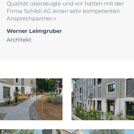
Qualität überzeugte und wir hatten mit der
Firma Schibli AG einen sehr kompetenten
Ansprechpartner.»
Werner Leimgruber
Architekt