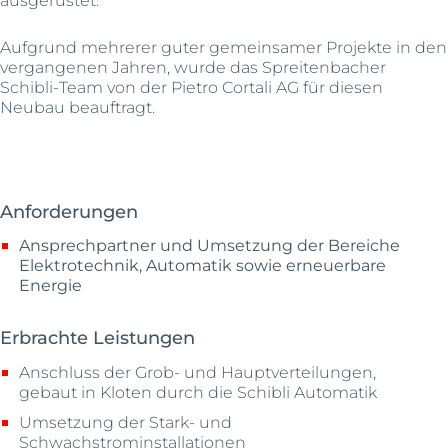
Aufgrund mehrerer guter gemeinsamer Projekte in den
vergangenen Jahren, wurde das Spreitenbacher
Schibli-Team von der Pietro Cortali AG für diesen
Neubau beauftragt.
Anforderungen
Ansprechpartner und Umsetzung der Bereiche
Elektrotechnik, Automatik sowie erneuerbare
Energie
Erbrachte Leistungen
Anschluss der Grob- und Hauptverteilungen,
gebaut in Kloten durch die Schibli Automatik
Umsetzung der Stark- und
Schwachstrominstallationen