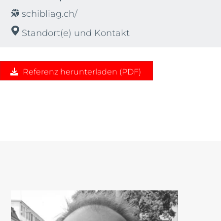
schibliag.ch/
Standort(e) und Kontakt
Referenz herunterladen (PDF)