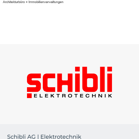
Schibli AG | Elektrotechnik