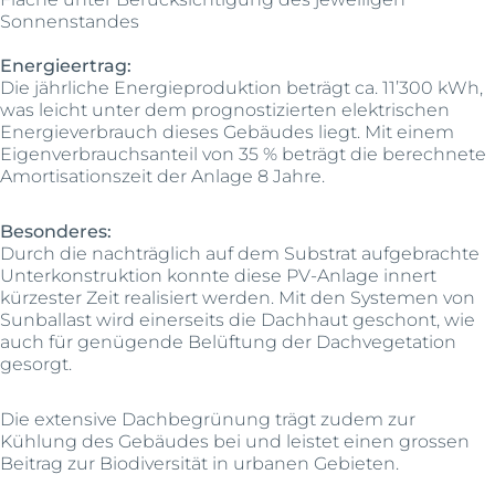
Sonnenstandes
Energieertrag:
Die jährliche Energieproduktion beträgt ca. 11’300 kWh,
was leicht unter dem prognostizierten elektrischen
Energieverbrauch dieses Gebäudes liegt. Mit einem
Eigenverbrauchsanteil von 35 % beträgt die berechnete
Amortisationszeit der Anlage 8 Jahre.
Besonderes:
Durch die nachträglich auf dem Substrat aufgebrachte
Unterkonstruktion konnte diese PV-Anlage innert
kürzester Zeit realisiert werden. Mit den Systemen von
Sunballast wird einerseits die Dachhaut geschont, wie
auch für genügende Belüftung der Dachvegetation
gesorgt.
Die extensive Dachbegrünung trägt zudem zur
Kühlung des Gebäudes bei und leistet einen grossen
Beitrag zur Biodiversität in urbanen Gebieten.