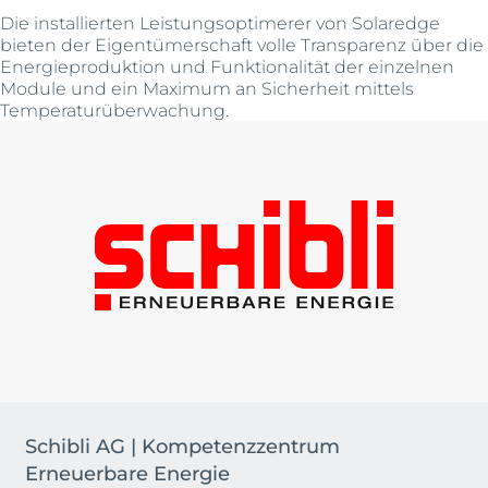
Die installierten Leistungsoptimerer von Solaredge
bieten der Eigentümerschaft volle Transparenz über die
Energieproduktion und Funktionalität der einzelnen
Module und ein Maximum an Sicherheit mittels
Temperaturüberwachung.
Schibli AG | Kompetenzzentrum
Erneuerbare Energie