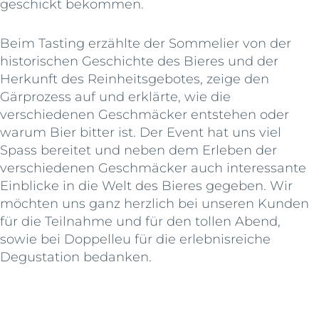
geschickt bekommen.
Beim Tasting erzählte der Sommelier von der
historischen Geschichte des Bieres und der
Herkunft des Reinheitsgebotes, zeige den
Gärprozess auf und erklärte, wie die
verschiedenen Geschmäcker entstehen oder
warum Bier bitter ist. Der Event hat uns viel
Spass bereitet und neben dem Erleben der
verschiedenen Geschmäcker auch interessante
Einblicke in die Welt des Bieres gegeben. Wir
möchten uns ganz herzlich bei unseren Kunden
für die Teilnahme und für den tollen Abend,
sowie bei Doppelleu für die erlebnisreiche
Degustation bedanken.