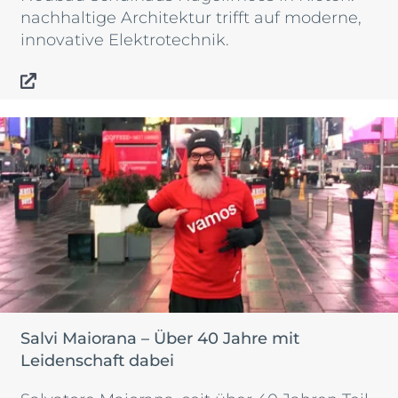
nachhaltige Architektur trifft auf moderne,
innovative Elektrotechnik.
Salvi Maiorana – Über 40 Jahre mit
Leidenschaft dabei