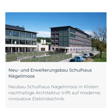
Neu- und Erweiterungsbau Schulhaus
Nägelimoos
Neubau Schulhaus Nägelimoos in Kloten:
nachhaltige Architektur trifft auf moderne,
innovative Elektrotechnik.