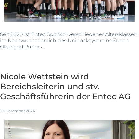
Seit 2020 ist Entec Sponsor verschiedener Altersklassen
im Nachwuchsbereich des Unihockeyvereins Zürich
Oberland Pumas.
Nicole Wettstein wird
Bereichsleiterin und stv.
Geschäftsführerin der Entec AG
10. Dezember 2024