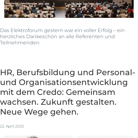
Das Elektroforum gestern war ein voller Erfolg – ein
herzliches Dankeschön an alle Referenten und
Teilnehmenden.
HR, Berufsbildung und Personal-
und Organisationsentwicklung
mit dem Credo: Gemeinsam
wachsen. Zukunft gestalten.
Neue Wege gehen.
22. April 2025