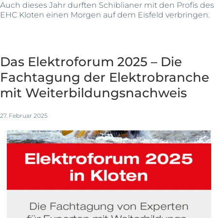
Auch dieses Jahr durften Schiblianer mit den Profis des
EHC Kloten einen Morgen auf dem Eisfeld verbringen.
Das Elektroforum 2025 – Die
Fachtagung der Elektrobranche
mit Weiterbildungsnachweis
27. Februar 2025