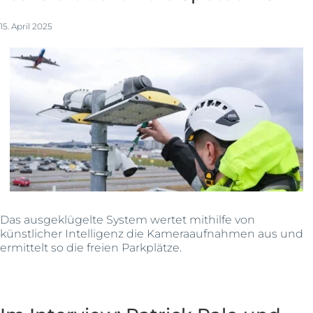
15. April 2025
Das ausgeklügelte System wertet mithilfe von
künstlicher Intelligenz die Kameraaufnahmen aus und
ermittelt so die freien Parkplätze.