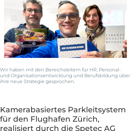
Wir haben mit den Bereichsleitern für HR, Personal-
und Organisationsentwicklung und Berufsbildung über
ihre neue Strategie gesprochen.
Kamerabasiertes Parkleitsystem
für den Flughafen Zürich,
realisiert durch die Spetec AG