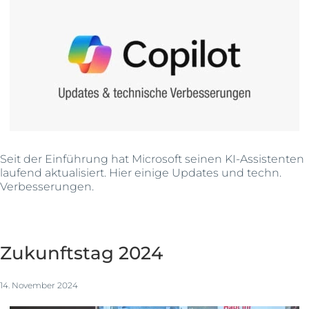
Seit der Einführung hat Microsoft seinen KI-Assistenten
laufend aktualisiert. Hier einige Updates und techn.
Verbesserungen.
Zukunftstag 2024
14. November 2024