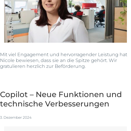
Mit viel Engagement und hervorragender Leistung hat
Nicole bewiesen, dass sie an die Spitze gehört. Wir
gratulieren herzlich zur Beförderung.
Copilot – Neue Funktionen und
technische Verbesserungen
3. Dezember 2024