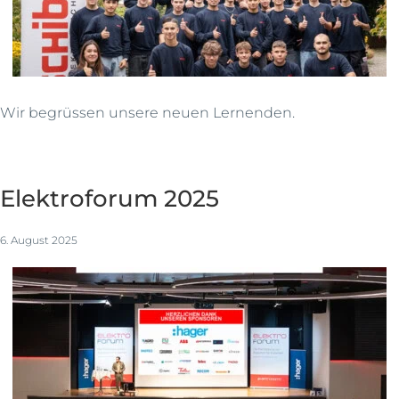
Wir begrüssen unsere neuen Lernenden.
Elektroforum 2025
6. August 2025