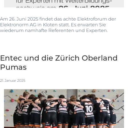
Am 26. Juni 2025 findet das achte Elektroforum der
Elektronorm AG in Kloten statt. Es erwarten Sie
wiederum namhafte Referenten und Experten.
Entec und die Zürich Oberland
Pumas
21. Januar 2025